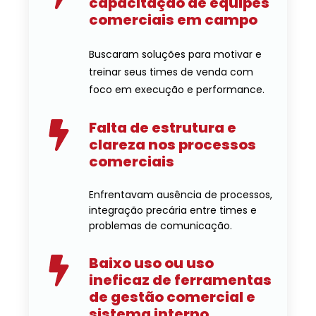
capacitação de equipes
comerciais em campo
Buscaram soluções para motivar e
treinar seus times de venda com
foco em execução e performance.
Falta de estrutura e
clareza nos processos
comerciais
Enfrentavam ausência de processos,
integração precária entre times e
problemas de comunicação.
Baixo uso ou uso
ineficaz de ferramentas
de gestão comercial e
sistema interno.