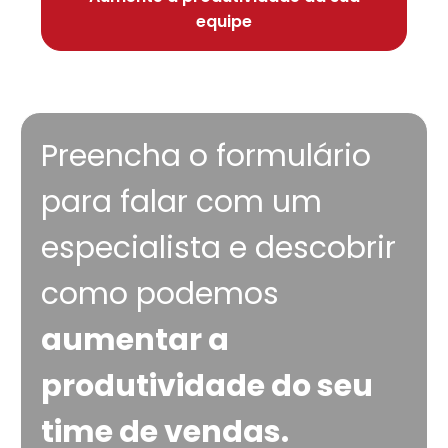
equipe
Preencha o formulário
para falar com um
especialista e descobrir
como podemos
aumentar a
produtividade do seu
time de vendas.