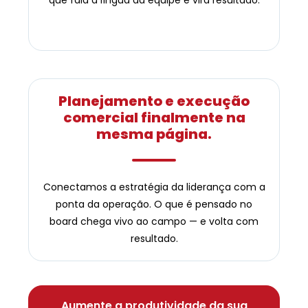
Planejamento e execução
comercial finalmente na
mesma página.
Conectamos a estratégia da liderança com a
ponta da operação. O que é pensado no
board chega vivo ao campo — e volta com
resultado.
Aumente a produtividade da sua