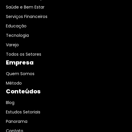
Saúde e Bem Estar
Serviços Financeiros
Educação
Tecnologia
Varejo
Todos os Setores
Empresa
Quem Somos
Método
Conteúdos
Blog
Estudos Setoriais
Panorama
Contato