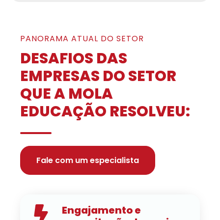
PANORAMA ATUAL DO SETOR
DESAFIOS DAS
EMPRESAS DO SETOR
QUE A MOLA
EDUCAÇÃO RESOLVEU:
Fale com um especialista
Engajamento e