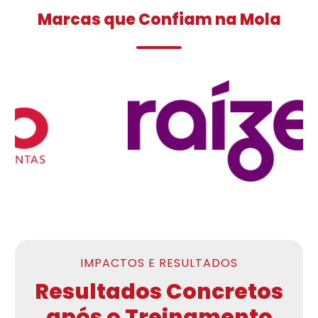
Marcas que Confiam na Mola
IMPACTOS E RESULTADOS
Resultados Concretos
após o Treinamento