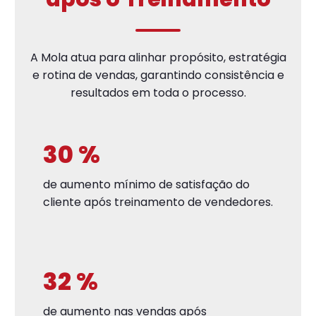
A Mola atua para alinhar propósito, estratégia
e rotina de vendas, garantindo consistência e
resultados em toda o processo.
30
%
de aumento mínimo de satisfação do
cliente após treinamento de vendedores.
32
%
de aumento nas vendas após