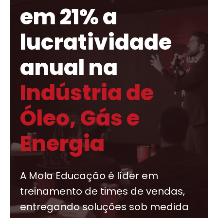
em 21% a
lucratividade
anual na
Indústria de
Óleo, Gás e
Energia
A Mola Educação é líder em
treinamento de times de vendas,
entregando soluções sob medida