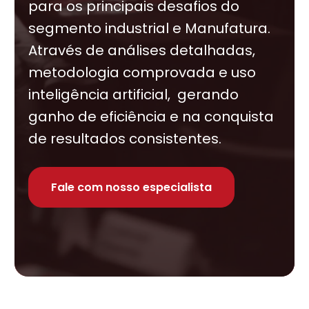
para os principais desafios do
segmento industrial e Manufatura.
Através de análises detalhadas,
metodologia comprovada e uso
inteligência artificial, gerando
ganho de eficiência e na conquista
de resultados consistentes.
Fale com nosso especialista