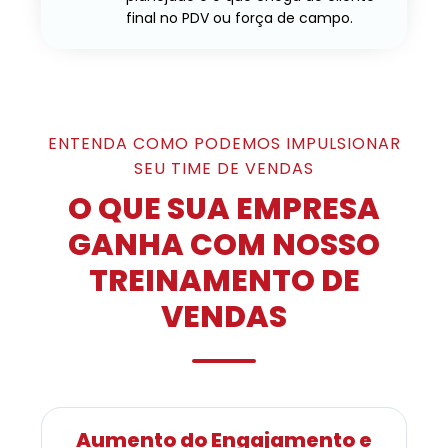
final no PDV ou força de campo.
ENTENDA COMO PODEMOS IMPULSIONAR
SEU TIME DE VENDAS
O QUE SUA EMPRESA
GANHA COM NOSSO
TREINAMENTO DE
VENDAS
Aumento do Engajamento e