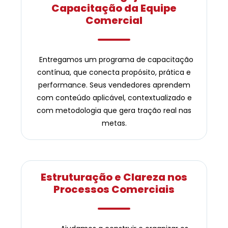
Capacitação da Equipe
Comercial
Entregamos um programa de capacitação
contínua, que conecta propósito, prática e
performance. Seus vendedores aprendem
com conteúdo aplicável, contextualizado e
com metodologia que gera tração real nas
metas.
Estruturação e Clareza nos
Processos Comerciais