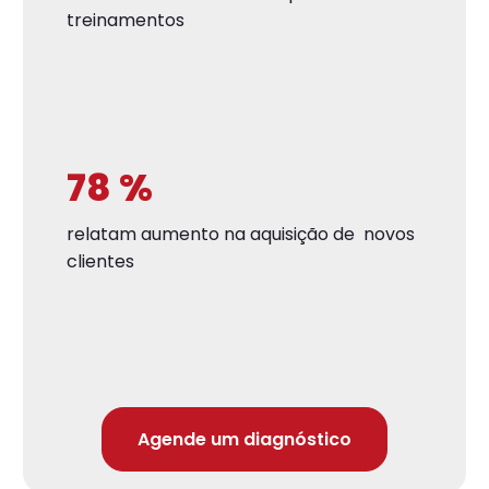
treinamentos
78
%
relatam aumento na aquisição de novos
clientes
Agende um diagnóstico