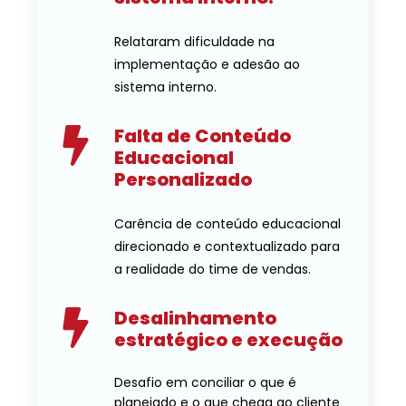
Relataram dificuldade na
implementação e adesão ao
sistema interno.
Falta de Conteúdo
Educacional
Personalizado
Carência de conteúdo educacional
direcionado e contextualizado para
a realidade do time de vendas.
Desalinhamento
estratégico e execução
Desafio em conciliar o que é
planejado e o que chega ao cliente