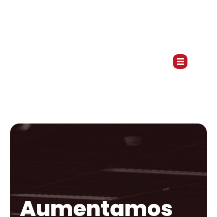
Aumentamos